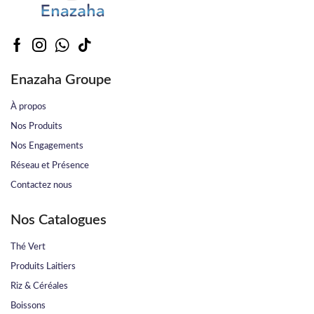
Enazaha Groupe
À propos
Nos Produits
Nos Engagements
Réseau et Présence
Contactez nous
Nos Catalogues
Thé Vert
Produits Laitiers
Riz & Céréales
Boissons