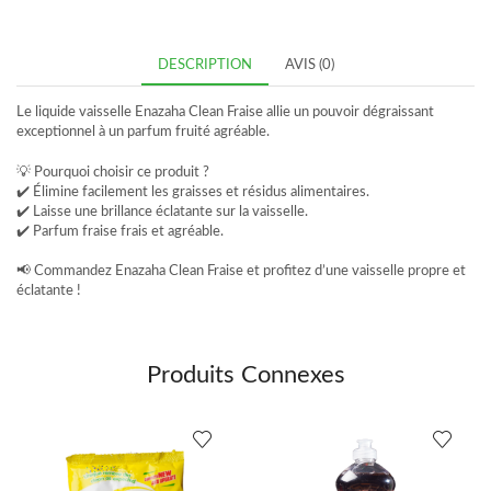
DESCRIPTION
AVIS (0)
Le liquide vaisselle Enazaha Clean Fraise allie un pouvoir dégraissant
exceptionnel à un parfum fruité agréable.
💡 Pourquoi choisir ce produit ?
✔️ Élimine facilement les graisses et résidus alimentaires.
✔️ Laisse une brillance éclatante sur la vaisselle.
✔️ Parfum fraise frais et agréable.
📢 Commandez Enazaha Clean Fraise et profitez d’une vaisselle propre et
éclatante !
Produits Connexes