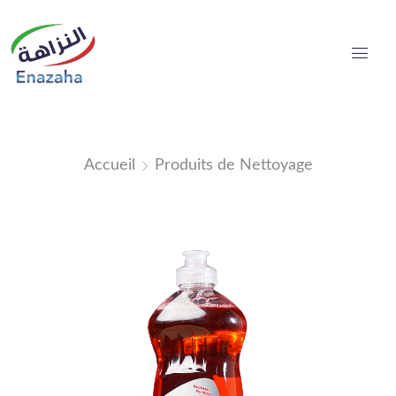
Accueil
Produits de Nettoyage