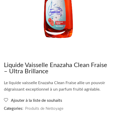
Liquide Vaisselle Enazaha Clean Fraise
– Ultra Brillance
Le liquide vaisselle Enazaha Clean Fraise allie un pouvoir
dégraissant exceptionnel à un parfum fruité agréable.
Ajouter à la liste de souhaits
Categories:
Produits de Nettoyage