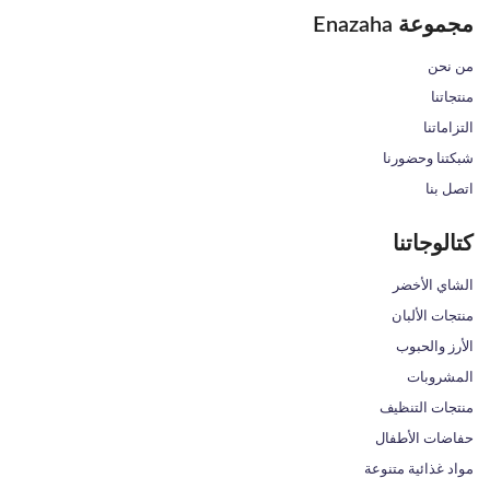
مجموعة Enazaha
من نحن
منتجاتنا
التزاماتنا
شبكتنا وحضورنا
اتصل بنا
كتالوجاتنا
الشاي الأخضر
منتجات الألبان
الأرز والحبوب
المشروبات
منتجات التنظيف
حفاضات الأطفال
مواد غذائية متنوعة