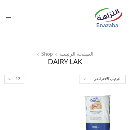
الصفحة الرئيسة
Shop
DAIRY LAK