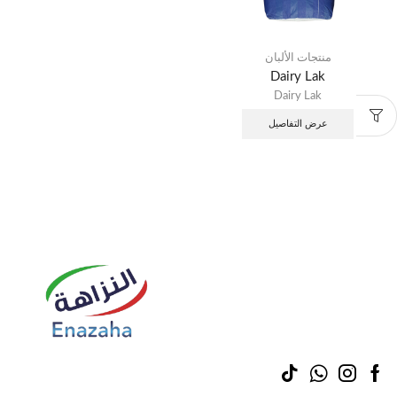
منتجات الألبان
Dairy Lak
Dairy Lak
عرض التفاصيل