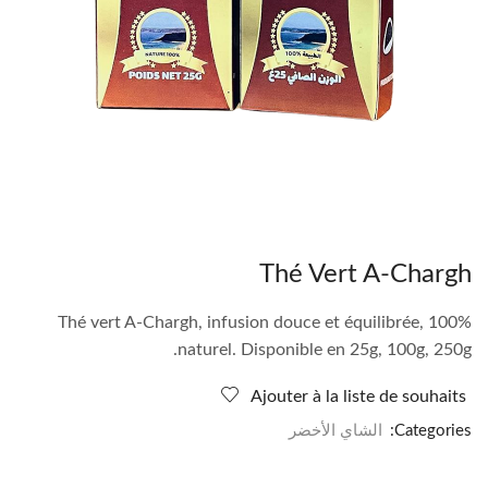
Thé Vert A-Chargh
Thé vert A-Chargh, infusion douce et équilibrée, 100%
naturel. Disponible en 25g, 100g, 250g.
Ajouter à la liste de souhaits
Categories:
الشاي الأخضر