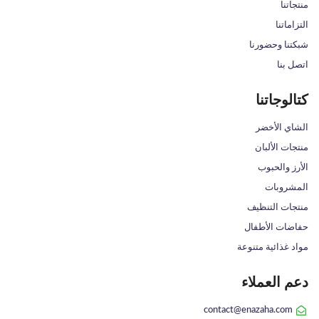
منتجاتنا
التزاماتنا
شبكتنا وحضورنا
اتصل بنا
كتالوجاتنا
الشاي الأخضر
منتجات الألبان
الأرز والحبوب
المشروبات
منتجات التنظيف
حفاضات الأطفال
مواد غذائية متنوعة
دعم العملاء
contact@enazaha.com