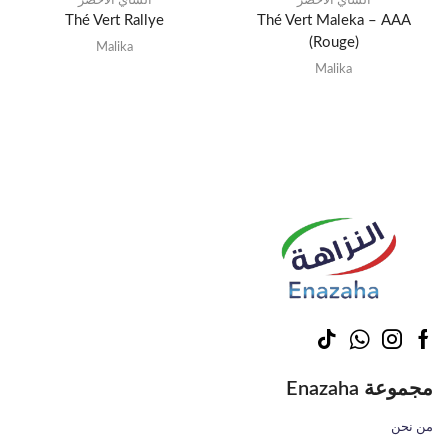
الشاي الأخضر
الشاي الأخضر
Thé Vert Rallye
Thé Vert Maleka – AAA
(Rouge)
Malika
Malika
مجموعة Enazaha
من نحن