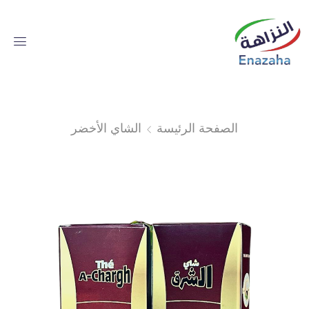
الصفحة الرئيسة
الشاي الأخضر