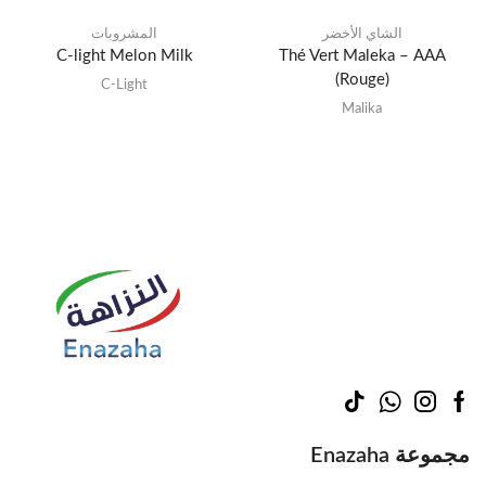
الشاي الأخضر
المشروبات
C-light Melon Milk
Thé Vert Maleka – AAA
(Rouge)
C-Light
Malika
مجموعة Enazaha