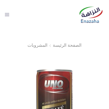
الصفحة الرئيسة
المشروبات